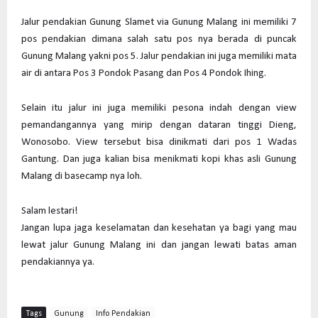
Jalur pendakian Gunung Slamet via Gunung Malang ini memiliki 7
pos pendakian dimana salah satu pos nya berada di puncak
Gunung Malang yakni pos 5. Jalur pendakian ini juga memiliki mata
air di antara Pos 3 Pondok Pasang dan Pos 4 Pondok Ihing.
Selain itu jalur ini juga memiliki pesona indah dengan view
pemandangannya yang mirip dengan dataran tinggi Dieng,
Wonosobo. View tersebut bisa dinikmati dari pos 1 Wadas
Gantung. Dan juga kalian bisa menikmati kopi khas asli Gunung
Malang di basecamp nya loh.
Salam lestari!
Jangan lupa jaga keselamatan dan kesehatan ya bagi yang mau
lewat jalur Gunung Malang ini dan jangan lewati batas aman
pendakiannya ya.
Tags
Gunung
Info Pendakian