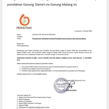
pendakian Gunung Slamet via Gunung Malang ini.