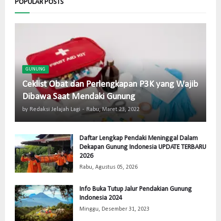
POPULAR POSTS
GUNUNG
Ceklist Obat dan Perlengkapan P3K yang Wajib
Dibawa Saat Mendaki Gunung
by
Redaksi Jelajah Lagi
-
Rabu, Maret 23, 2022
Daftar Lengkap Pendaki Meninggal Dalam
Dekapan Gunung Indonesia UPDATE TERBARU
2026
Rabu, Agustus 05, 2026
Info Buka Tutup Jalur Pendakian Gunung
Indonesia 2024
Minggu, Desember 31, 2023