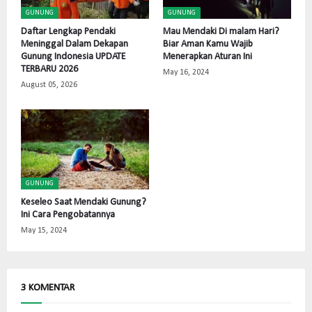
GUNUNG
GUNUNG
Daftar Lengkap Pendaki
Mau Mendaki Di malam Hari?
Meninggal Dalam Dekapan
Biar Aman Kamu Wajib
Gunung Indonesia UPDATE
Menerapkan Aturan Ini
TERBARU 2026
May 16, 2024
August 05, 2026
GUNUNG
Keseleo Saat Mendaki Gunung?
Ini Cara Pengobatannya
May 15, 2024
3 KOMENTAR