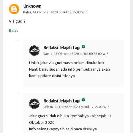
Unknown
Rabu, 14 Oktober 2020 pukul 17.35.00 WIB
Via guci ?
Balas
Redaksi Jelajah Lagi
Kamis, 15 Oktober 2020 pukul 00.26.00 WIB
Untuk jalur via guci masih belum dibuka kak
Nanti kalau sudah ada info pembukaanya akan
kami update disini infonya
Redaksi Jelajah Lagi
Selasa, 20 Oktober 2020 pukul 17.59.00 WIB
Jalur guci sudah dibuka kembali ya kak sejak 17
Oktober 2020
Info selengkapnya bisa dibaca disini ya