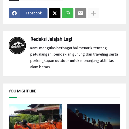
Facebook
Redaksi Jelajah Lagi
Kami mengulas berbagai hal menarik tentang
petualangan, pendakian gunung dan traveling serta
perlengkapan outdoor untuk menunjang aktifitas
alam bebas.
YOU MIGHT LIKE