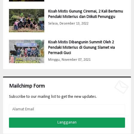
Kisah Mistis Gunung Ciremai, 2 Kali Bertemu
Pendaki Misterius dan Diikuti Penunggu
Selasa, Desember 13, 2022
Kisah Mistis Dibangunin Summit Oleh 2
Pendaki Misterius di Gunung Slamet via
Permadi Guci
Minggu, November 07, 2021
Mailchimp Form
Subscribe to our mailing list to get the new updates.