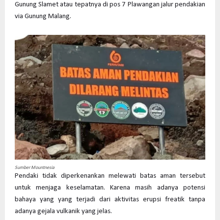
Gunung Slamet atau tepatnya di pos 7 Plawangan jalur pendakian
via Gunung Malang.
Sumber Mountnesia
Pendaki tidak diperkenankan melewati batas aman tersebut
untuk menjaga keselamatan. Karena masih adanya potensi
bahaya yang yang terjadi dari aktivitas erupsi freatik tanpa
adanya gejala vulkanik yang jelas.