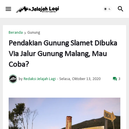
Beranda
Gunung
Pendakian Gunung Slamet Dibuka
Via Jalur Gunung Malang, Mau
Coba?
by
Redaksi Jelajah Lagi
-
Selasa, Oktober 13, 2020
3