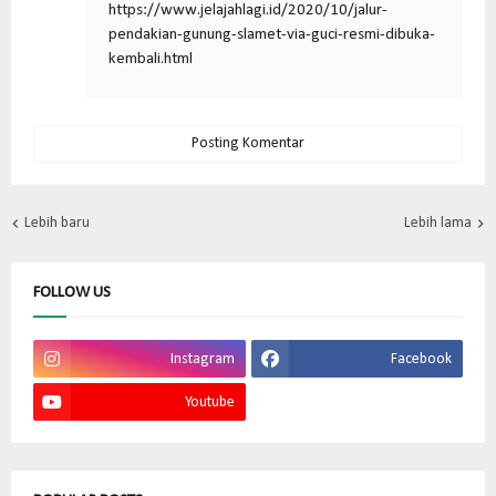
https://www.jelajahlagi.id/2020/10/jalur-
pendakian-gunung-slamet-via-guci-resmi-dibuka-
kembali.html
Posting Komentar
Lebih baru
Lebih lama
FOLLOW US
Instagram
Facebook
Youtube