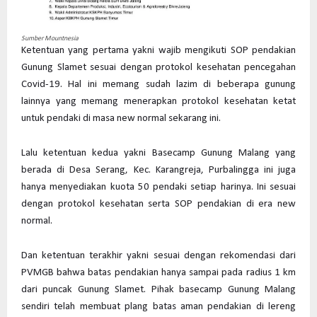
Sumber Mountnesia
Ketentuan yang pertama yakni wajib mengikuti SOP pendakian
Gunung Slamet sesuai dengan protokol kesehatan pencegahan
Covid-19. Hal ini memang sudah lazim di beberapa gunung
lainnya yang memang menerapkan protokol kesehatan ketat
untuk pendaki di masa new normal sekarang ini.
Lalu ketentuan kedua yakni Basecamp Gunung Malang yang
berada di Desa Serang, Kec. Karangreja, Purbalingga ini juga
hanya menyediakan kuota 50 pendaki setiap harinya. Ini sesuai
dengan protokol kesehatan serta SOP pendakian di era new
normal.
Dan ketentuan terakhir yakni sesuai dengan rekomendasi dari
PVMGB bahwa batas pendakian hanya sampai pada radius 1 km
dari puncak Gunung Slamet. Pihak basecamp Gunung Malang
sendiri telah membuat plang batas aman pendakian di lereng