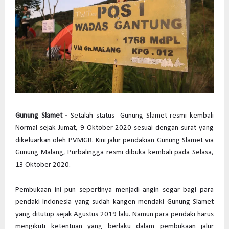
Gunung Slamet
-
Setalah status Gunung Slamet resmi kembali
Normal sejak Jumat, 9 Oktober 2020 sesuai dengan surat yang
dikeluarkan oleh PVMGB. Kini jalur pendakian Gunung Slamet via
Gunung Malang, Purbalingga resmi dibuka kembali pada Selasa,
13 Oktober 2020.
Pembukaan ini pun sepertinya menjadi angin segar bagi para
pendaki Indonesia yang sudah kangen mendaki Gunung Slamet
yang ditutup sejak Agustus 2019 lalu. Namun para pendaki harus
mengikuti ketentuan yang berlaku dalam pembukaan jalur